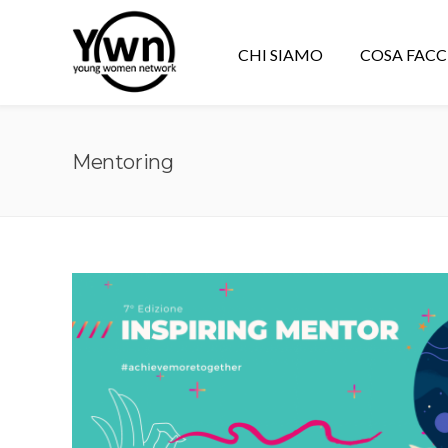
CHI SIAMO
COSA FAC
Mentoring