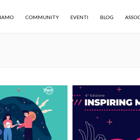
CIAMO
COMMUNITY
EVENTI
BLOG
ASSOC