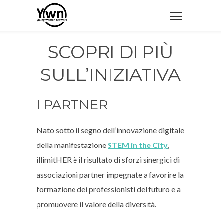
SCOPRI DI PIÙ
SULL’INIZIATIVA
I PARTNER
Nato sotto il segno dell’innovazione digitale
della manifestazione
STEM in the City
,
illimitHER è il risultato di sforzi sinergici di
associazioni partner impegnate a favorire la
formazione dei professionisti del futuro e a
promuovere il valore della diversità.