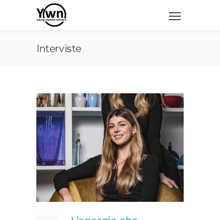
Interviste