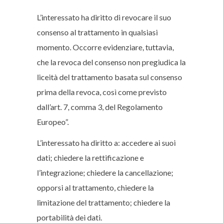
L’interessato ha diritto di revocare il suo
consenso al trattamento in qualsiasi
momento. Occorre evidenziare, tuttavia,
che la revoca del consenso non pregiudica la
liceità del trattamento basata sul consenso
prima della revoca, così come previsto
dall’art. 7, comma 3, del Regolamento
Europeo”.
L’interessato ha diritto a: accedere ai suoi
dati; chiedere la rettificazione e
l’integrazione; chiedere la cancellazione;
opporsi al trattamento, chiedere la
limitazione del trattamento; chiedere la
portabilità dei dati.