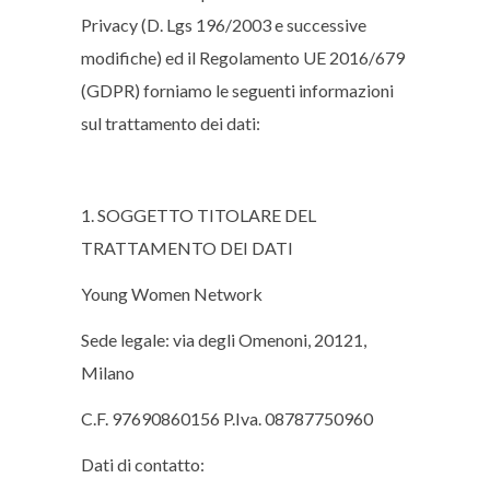
Privacy (D. Lgs 196/2003 e successive
modifiche) ed il Regolamento UE 2016/679
(GDPR) forniamo le seguenti informazioni
sul trattamento dei dati:
1. SOGGETTO TITOLARE DEL
TRATTAMENTO DEI DATI
Young Women Network
Sede legale: via degli Omenoni, 20121,
Milano
C.F. 97690860156 P.Iva. 08787750960
Dati di contatto: