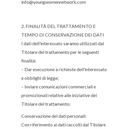
info@youngwomennetwork.com
2. FINALITÀ DEL TRATTAMENTO E
TEMPO DI CONSERVAZIONE DEI DATI
I dati dell’interessato saranno utilizzati dal
Titolare del trattamento per le seguenti
finalità:
– Dar esecuzione a richieste dell’interessato
e obblighi di legge;
– Inviare comunicazioni commerciali e
promozionali relative alle iniziative del
Titolare del trattamento;
Conservazione dei dati personali:
Con riferimento ai dati raccolti dal Titolare