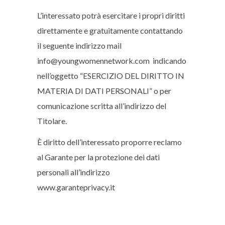
L’interessato potrà esercitare i propri diritti
direttamente e gratuitamente contattando
il seguente indirizzo mail
info@youngwomennetwork.com indicando
nell’oggetto “ESERCIZIO DEL DIRITTO IN
MATERIA DI DATI PERSONALI” o per
comunicazione scritta all’indirizzo del
Titolare.
È diritto dell’interessato proporre reclamo
al Garante per la protezione dei dati
personali all’indirizzo
www.garanteprivacy.it