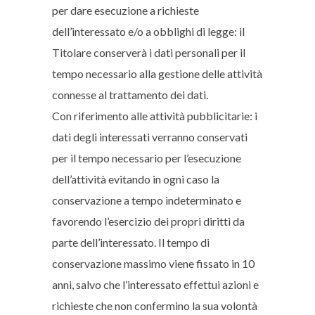
per dare esecuzione a richieste
dell’interessato e/o a obblighi di legge: il
Titolare conserverà i dati personali per il
tempo necessario alla gestione delle attività
connesse al trattamento dei dati.
Con riferimento alle attività pubblicitarie: i
dati degli interessati verranno conservati
per il tempo necessario per l’esecuzione
dell’attività evitando in ogni caso la
conservazione a tempo indeterminato e
favorendo l’esercizio dei propri diritti da
parte dell’interessato. Il tempo di
conservazione massimo viene fissato in 10
anni, salvo che l’interessato effettui azioni e
richieste che non confermino la sua volontà