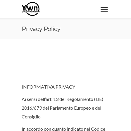
Privacy Policy
INFORMATIVA PRIVACY
Ai sensi dell’art. 13 del Regolamento (UE)
2016/679 del Parlamento Europeo e del
Consiglio
In accordo con quanto indicato nel Codice