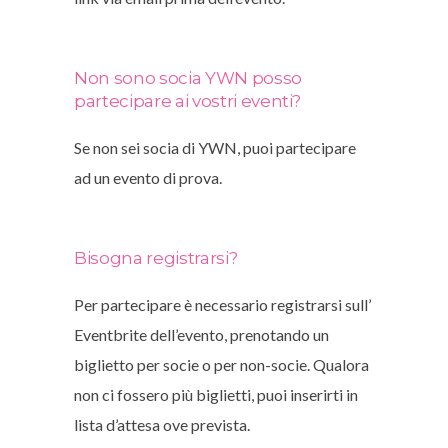
Non sono socia YWN posso
partecipare ai vostri eventi?
Se non sei socia di YWN, puoi partecipare
ad un evento di prova.
Bisogna registrarsi?
Per partecipare è necessario registrarsi sull’
Eventbrite dell’evento, prenotando un
biglietto per socie o per non-socie. Qualora
non ci fossero più biglietti, puoi inserirti in
lista d’attesa ove prevista.