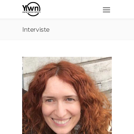
Interviste