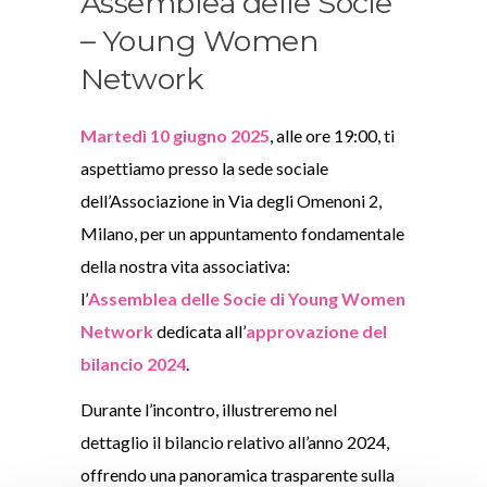
Assemblea delle Socie
– Young Women
Network
Martedì 10 giugno 2025
, alle ore 19:00, ti
aspettiamo presso la sede sociale
dell’Associazione in Via degli Omenoni 2,
Milano, per un appuntamento fondamentale
della nostra vita associativa:
l’
Assemblea delle Socie di Young Women
Network
dedicata all’
approvazione del
bilancio 2024
.
Durante l’incontro, illustreremo nel
dettaglio il bilancio relativo all’anno 2024,
offrendo una panoramica trasparente sulla