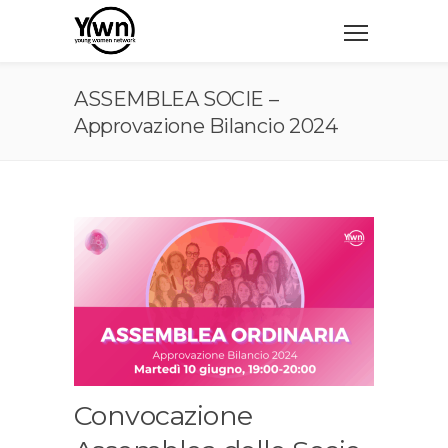
ASSEMBLEA SOCIE –
Approvazione Bilancio 2024
Convocazione