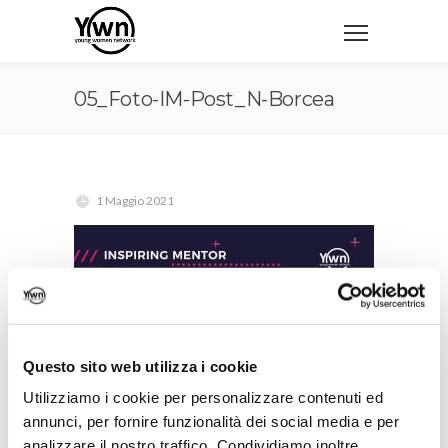
05_Foto-IM-Post_N-Borcea
1 Maggio 2021
Questo sito web utilizza i cookie
Utilizziamo i cookie per personalizzare contenuti ed
annunci, per fornire funzionalità dei social media e per
analizzare il nostro traffico. Condividiamo inoltre