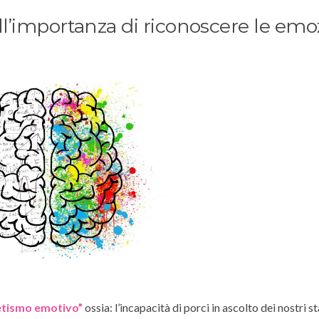
l’importanza di riconoscere le emo
etismo emotivo”
ossia: l’incapacità di porci in ascolto dei nostri st