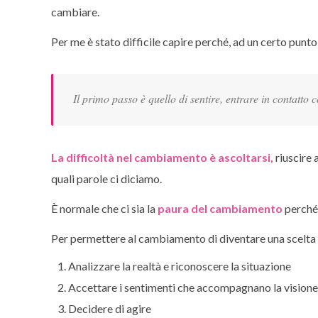
cambiare.
Per me è stato difficile capire perché, ad un certo punto,
Il primo passo è quello di sentire, entrare in contatto
La difficoltà nel cambiamento è ascoltarsi,
riuscire 
quali parole ci diciamo.
È normale che ci sia la
paura del cambiamento
perché 
Per permettere al cambiamento di diventare una scelta
Analizzare la realtà e riconoscere la situazione
Accettare i sentimenti che accompagnano la visione 
Decidere di agire