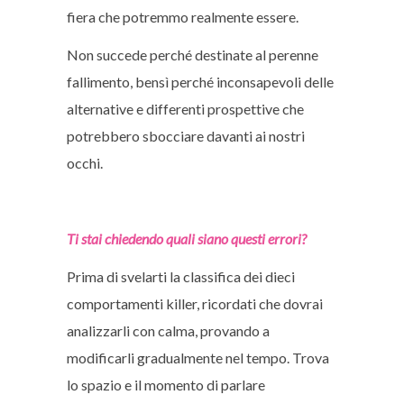
fiera che potremmo realmente essere.
Non succede perché destinate al perenne
fallimento, bensì perché inconsapevoli delle
alternative e differenti prospettive che
potrebbero sbocciare davanti ai nostri
occhi.
Ti stai chiedendo quali siano questi errori?
Prima di svelarti la classifica dei dieci
comportamenti killer, ricordati che dovrai
analizzarli con calma, provando a
modificarli gradualmente nel tempo. Trova
lo spazio e il momento di parlare