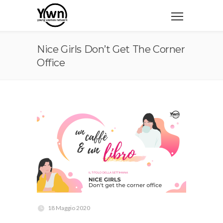
Nice Girls Don’t Get The Corner
Office
18 Maggio 2020