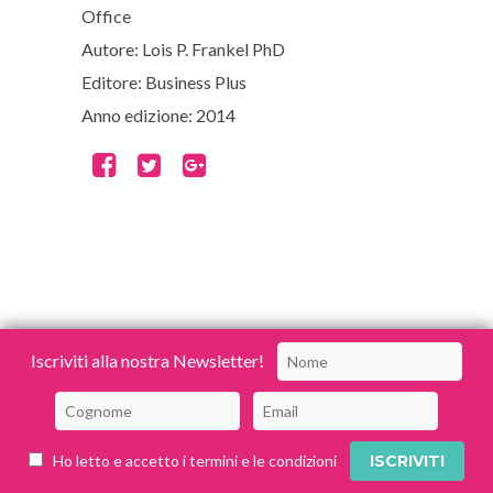
Office
Autore: Lois P. Frankel PhD
Editore: Business Plus
Anno edizione: 2014
Iscriviti alla nostra Newsletter!
Ho letto e accetto i termini e le condizioni