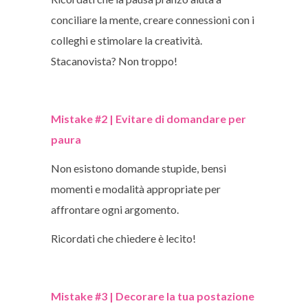
conciliare la mente, creare connessioni con i
colleghi e stimolare la creatività.
Stacanovista? Non troppo!
Mistake #2 | Evitare di domandare per
paura
Non esistono domande stupide, bensì
momenti e modalità appropriate per
affrontare ogni argomento.
Ricordati che chiedere è lecito!
Mistake #3 | Decorare la tua postazione