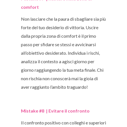
comfort
Non lasciare che la paura di sbagliare sia più
forte del tuo desiderio di vittoria. Uscire
dalla propria zona di comfort è il primo
passo per sfidare se stessi e avvicinarsi
all’obiettivo desiderato. Individua i rischi,
analizza il contesto a agisci giorno per
giorno raggiungendo la tua meta finale. Chi
non rischia non conoscerà mai la gioia di
aver raggiunto l’ambito traguardo!
Mistake #8 | Evitare il confronto
Il confronto positivo con colleghi e superiori