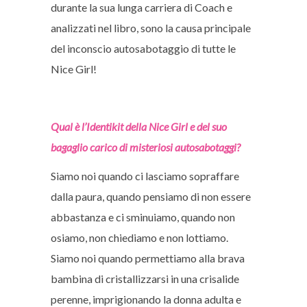
durante la sua lunga carriera di Coach e
analizzati nel libro, sono la causa principale
del inconscio autosabotaggio di tutte le
Nice Girl!
Qual è l’Identikit della Nice Girl e del suo
bagaglio carico di misteriosi autosabotaggi?
Siamo noi quando ci lasciamo sopraffare
dalla paura, quando pensiamo di non essere
abbastanza e ci sminuiamo, quando non
osiamo, non chiediamo e non lottiamo.
Siamo noi quando permettiamo alla brava
bambina di cristallizzarsi in una crisalide
perenne, imprigionando la donna adulta e