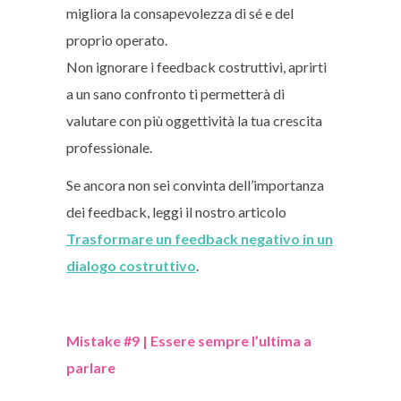
migliora la consapevolezza di sé e del
proprio operato.
Non ignorare i feedback costruttivi, aprirti
a un sano confronto ti permetterà di
valutare con più oggettività la tua crescita
professionale.
Se ancora non sei convinta dell’importanza
dei feedback, leggi il nostro articolo
Trasformare un feedback negativo in un
dialogo costruttivo
.
Mistake #9 | Essere sempre l’ultima a
parlare