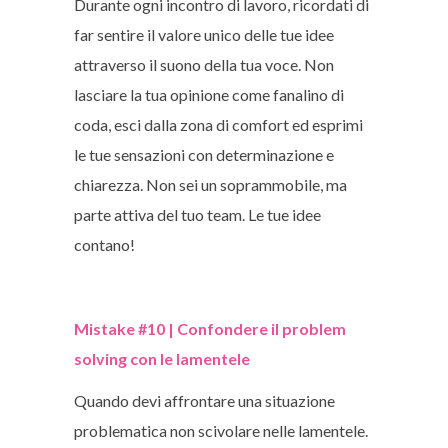
Durante ogni incontro di lavoro, ricordati di
far sentire il valore unico delle tue idee
attraverso il suono della tua voce. Non
lasciare la tua opinione come fanalino di
coda, esci dalla zona di comfort ed esprimi
le tue sensazioni con determinazione e
chiarezza. Non sei un soprammobile, ma
parte attiva del tuo team. Le tue idee
contano!
Mistake #10 | Confondere il problem
solving con le lamentele
Quando devi affrontare una situazione
problematica non scivolare nelle lamentele.