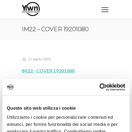
IM22 – COVER 19201080
27 Aprile 2022
IM22 - COVER 19201080
Questo sito web utilizza i cookie
Utilizziamo i cookie per personalizzare contenuti ed
annunci, per fornire funzionalità dei social media e per
analizzare il nostro traffico. Condividiamo inoltre