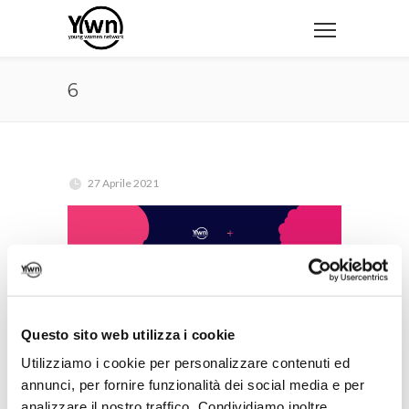
6
27 Aprile 2021
Questo sito web utilizza i cookie
Utilizziamo i cookie per personalizzare contenuti ed
annunci, per fornire funzionalità dei social media e per
analizzare il nostro traffico. Condividiamo inoltre