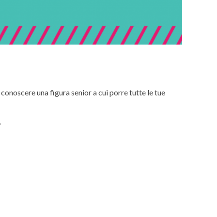
conoscere una figura senior a cui porre tutte le tue
.