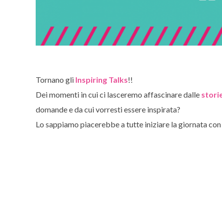
Tornano gli
Inspiring Talks
!!
Dei momenti in cui ci lasceremo affascinare dalle
stori
domande e da cui vorresti essere inspirata?
Lo sappiamo piacerebbe a tutte iniziare la giornata con 