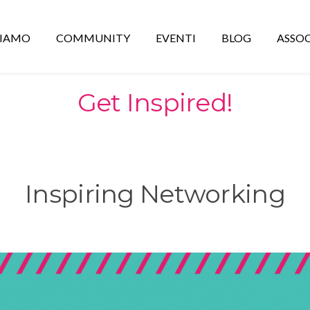
CIAMO
COMMUNITY
EVENTI
BLOG
ASSOC
Get Inspired!
Inspiring Networking