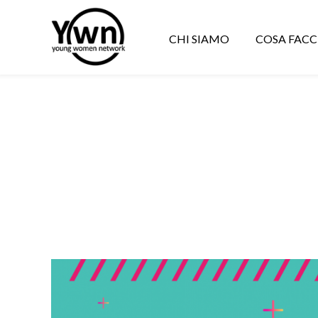
CHI SIAMO
COSA FAC