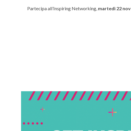
Partecipa all’Inspiring Networking,
martedì 22 nov