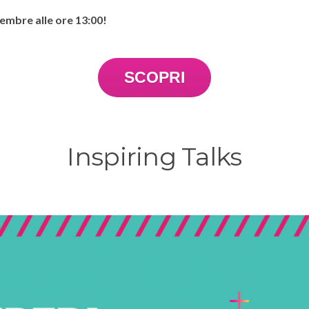
embre alle ore 13:00!
SCOPRI
Inspiring Talks