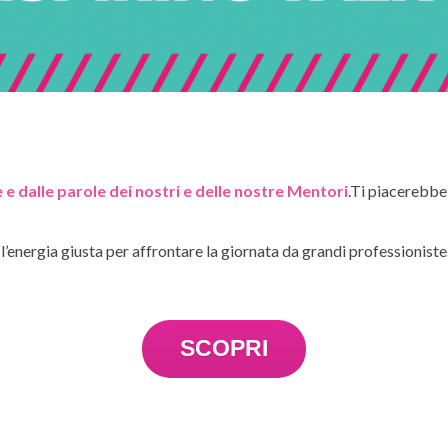
e e dalle parole dei nostri e delle nostre Mentori
.Ti piacerebbe 
l’energia giusta per affrontare la giornata da grandi professioniste
SCOPRI