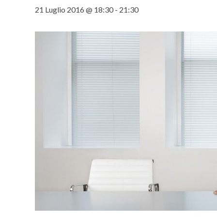
21 Luglio 2016 @ 18:30
-
21:30