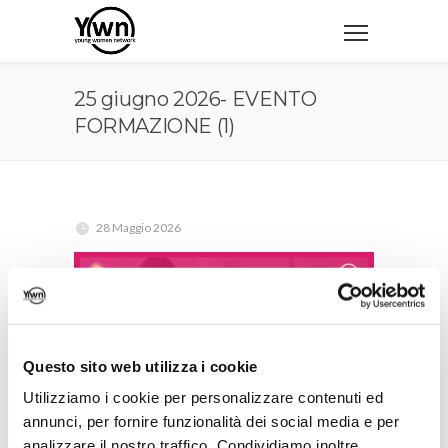
25 giugno 2026- EVENTO
FORMAZIONE (1)
28 Maggio 2026
Questo sito web utilizza i cookie
Utilizziamo i cookie per personalizzare contenuti ed
annunci, per fornire funzionalità dei social media e per
analizzare il nostro traffico. Condividiamo inoltre