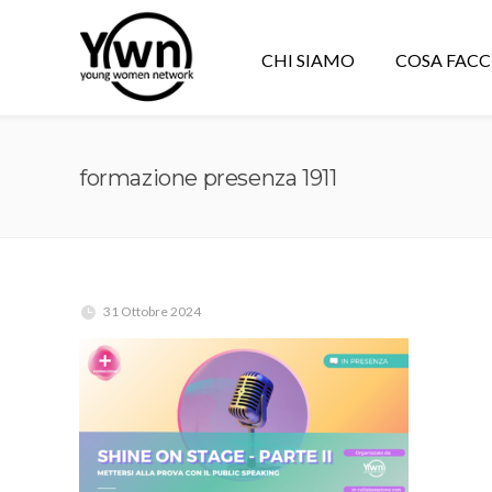
CHI SIAMO
COSA FAC
formazione presenza 1911
31 Ottobre 2024