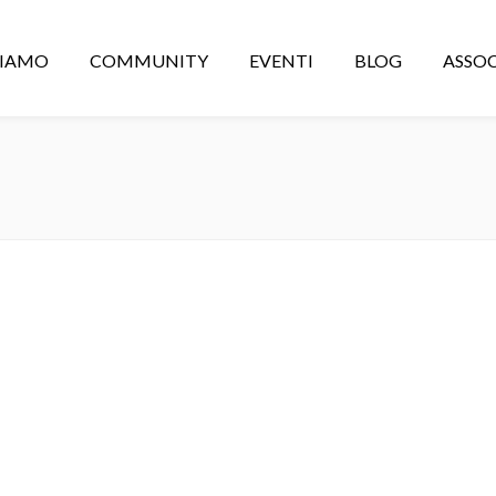
CIAMO
COMMUNITY
EVENTI
BLOG
ASSOC