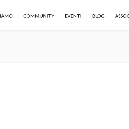
CIAMO
COMMUNITY
EVENTI
BLOG
ASSOC