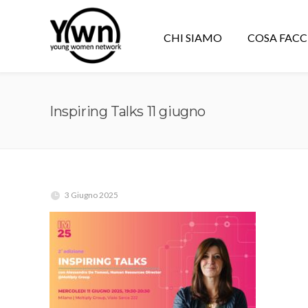
CHI SIAMO
COSA FAC
Inspiring Talks 11 giugno
3 Giugno 2025