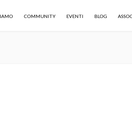
CIAMO
COMMUNITY
EVENTI
BLOG
ASSOC