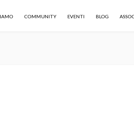
CIAMO
COMMUNITY
EVENTI
BLOG
ASSOC