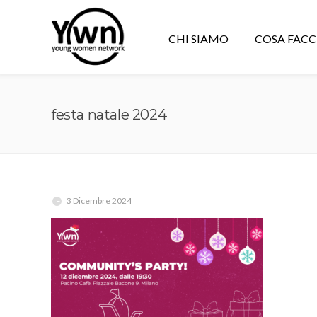
CHI SIAMO
COSA FAC
festa natale 2024
3 Dicembre 2024