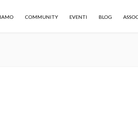
CIAMO
COMMUNITY
EVENTI
BLOG
ASSOC