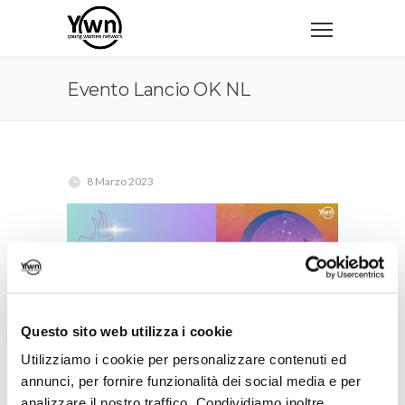
Evento Lancio OK NL
8 Marzo 2023
Questo sito web utilizza i cookie
Utilizziamo i cookie per personalizzare contenuti ed
annunci, per fornire funzionalità dei social media e per
analizzare il nostro traffico. Condividiamo inoltre