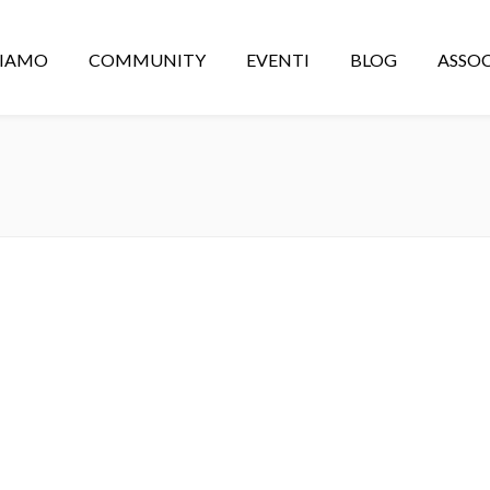
CIAMO
COMMUNITY
EVENTI
BLOG
ASSOC