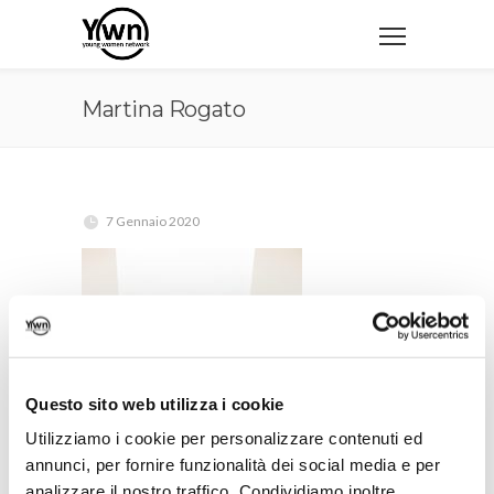
Martina Rogato
7 Gennaio 2020
Questo sito web utilizza i cookie
Utilizziamo i cookie per personalizzare contenuti ed
annunci, per fornire funzionalità dei social media e per
analizzare il nostro traffico. Condividiamo inoltre