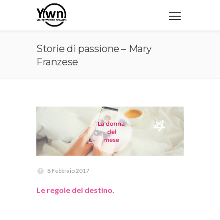
Storie di passione – Mary
Franzese
8 Febbraio 2017
Le regole del destino.