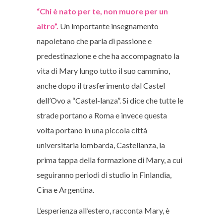
“Chi è nato per te, non muore per un
altro”.
Un importante insegnamento
napoletano che parla di passione e
predestinazione e che ha accompagnato la
vita di Mary lungo tutto il suo cammino,
anche dopo il trasferimento dal Castel
dell’Ovo a “Castel-lanza”. Si dice che tutte le
strade portano a Roma e invece questa
volta portano in una piccola città
universitaria lombarda, Castellanza, la
prima tappa della formazione di Mary, a cui
seguiranno periodi di studio in Finlandia,
Cina e Argentina.
L’esperienza all’estero, racconta Mary, è