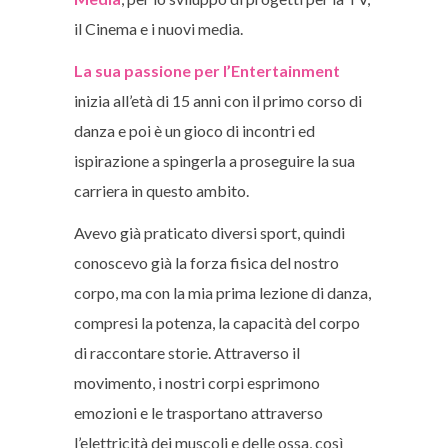
il Cinema e i nuovi media.
La sua passione per l’Entertainment
inizia all’età di 15 anni con il primo corso di
danza e poi è un gioco di incontri ed
ispirazione a spingerla a proseguire la sua
carriera in questo ambito.
Avevo già praticato diversi sport, quindi
conoscevo già la forza fisica del nostro
corpo, ma con la mia prima lezione di danza,
compresi la potenza, la capacità del corpo
di raccontare storie. Attraverso il
movimento, i nostri corpi esprimono
emozioni e le trasportano attraverso
l’elettricità dei muscoli e delle ossa, così