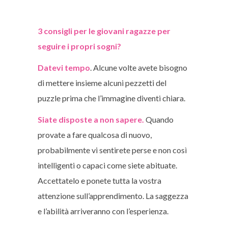
3 consigli per le giovani ragazze per
seguire i propri sogni?
Datevi tempo
. Alcune volte avete bisogno
di mettere insieme alcuni pezzetti del
puzzle prima che l’immagine diventi chiara.
Siate disposte a non sapere.
Quando
provate a fare qualcosa di nuovo,
probabilmente vi sentirete perse e non così
intelligenti o capaci come siete abituate.
Accettatelo e ponete tutta la vostra
attenzione sull’apprendimento. La saggezza
e l’abilità arriveranno con l’esperienza.