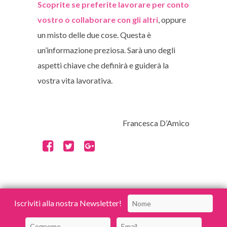
Scoprite se preferite lavorare per conto
vostro o collaborare con gli altri
, oppure
un misto delle due cose. Questa è
un’informazione preziosa. Sarà uno degli
aspetti chiave che definirà e guiderà la
vostra vita lavorativa.
Francesca D’Amico
Iscriviti alla nostra Newsletter!