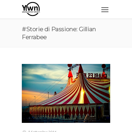
#Storie di Passione: Gillian
Ferrabee
5 Settembre 2016