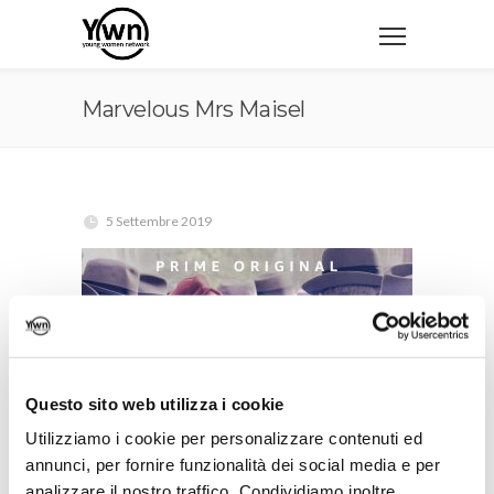
Marvelous Mrs Maisel
5 Settembre 2019
Questo sito web utilizza i cookie
Utilizziamo i cookie per personalizzare contenuti ed
annunci, per fornire funzionalità dei social media e per
analizzare il nostro traffico. Condividiamo inoltre