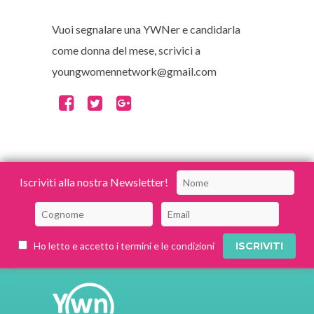
Vuoi segnalare una YWNer e candidarla
come donna del mese, scrivici a
youngwomennetwork@gmail.com
Iscriviti alla nostra Newsletter!
Ho letto e accetto i termini e le condizioni