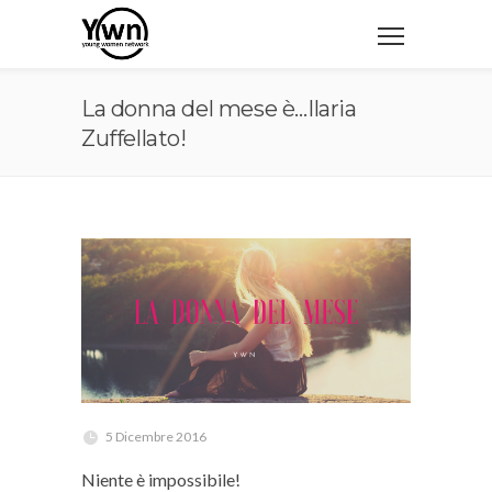
La donna del mese è…Ilaria
Zuffellato!
5 Dicembre 2016
Niente è impossibile!