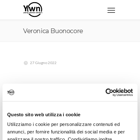
Veronica Buonocore
27 Giugno 2022
Questo sito web utilizza i cookie
Utilizziamo i cookie per personalizzare contenuti ed
annunci, per fornire funzionalità dei social media e per
analizzare il nostro traffico. Condividiamo inoltre