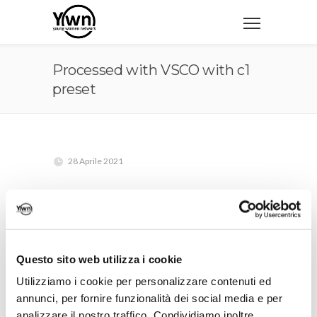
Processed with VSCO with c1
preset
28 Aprile 2021
Questo sito web utilizza i cookie
Utilizziamo i cookie per personalizzare contenuti ed
annunci, per fornire funzionalità dei social media e per
analizzare il nostro traffico. Condividiamo inoltre