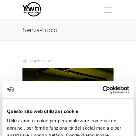
Senza-titolo
26 Aprile 2021
Questo sito web utilizza i cookie
Utilizziamo i cookie per personalizzare contenuti ed
CONDIVIDI
annunci, per fornire funzionalità dei social media e per
analizzare il nostro traffico. Condividiamo inoltre