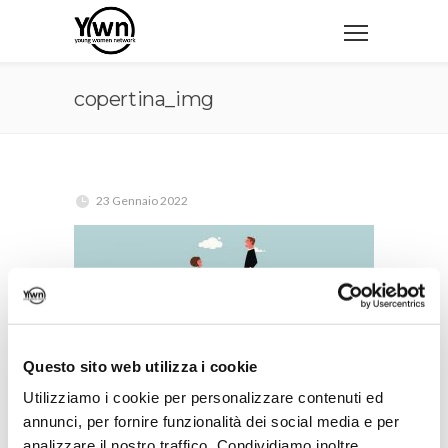
copertina_img
23 Gennaio 2022
Questo sito web utilizza i cookie
Utilizziamo i cookie per personalizzare contenuti ed
annunci, per fornire funzionalità dei social media e per
analizzare il nostro traffico. Condividiamo inoltre