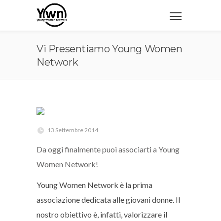
Vi Presentiamo Young Women
Network
13 Settembre 2014
Da oggi finalmente puoi associarti a Young
Women Network!
Young Women Network è la prima
associazione dedicata alle giovani donne. Il
nostro obiettivo è, infatti, valorizzare il