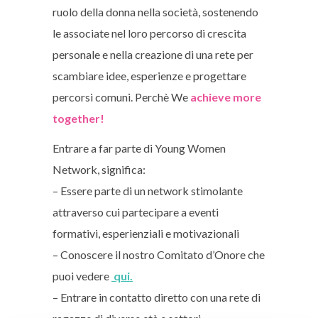
ruolo della donna nella società, sostenendo
le associate nel loro percorso di crescita
personale e nella creazione di una rete per
scambiare idee, esperienze e progettare
percorsi comuni. Perchè We
achieve more
together!
Entrare a far parte di Young Women
Network, significa:
– Essere parte di un network stimolante
attraverso cui partecipare a eventi
formativi, esperienziali e motivazionali
– Conoscere il nostro Comitato d’Onore che
puoi vedere
qui.
– Entrare in contatto diretto con una rete di