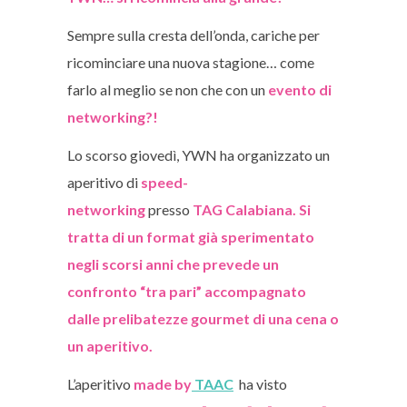
Sempre sulla cresta dell’onda, cariche per
ricominciare una nuova stagione… come
farlo al meglio se non che con un
evento di
networking?!
Lo scorso giovedì, YWN ha organizzato un
aperitivo di
speed-
networking
presso
TAG
Calabiana. Si
tratta di un format già sperimentato
negli scorsi anni che prevede un
confronto “tra pari” accompagnato
dalle prelibatezze gourmet di una cena o
un aperitivo.
L’aperitivo
made by
TAAC
ha visto