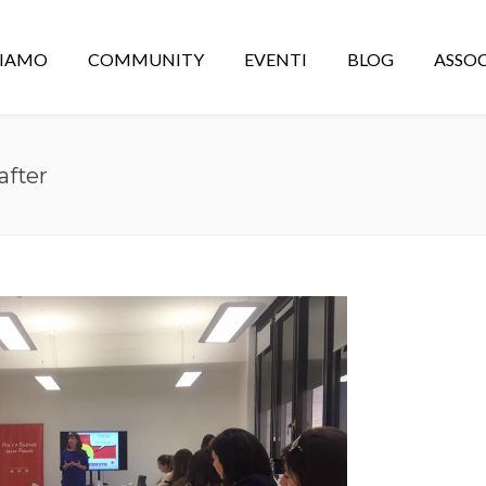
CIAMO
COMMUNITY
EVENTI
BLOG
ASSOC
after