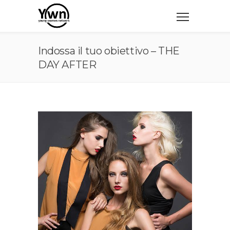
Indossa il tuo obiettivo – THE
DAY AFTER