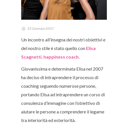
23 Gennaio 2017
Un incontro all’insegna dei nostri obiettivi e
del nostro stile è stato quello con
Elisa
Scagnetti, happiness coach
.
Giovanissima e determinata Elisa nel 2007
ha deciso di intraprendere il processo di
coaching seguendo numerose persone,
portando Elisa ad intraprendere un corso di
consulenza d’immagine con l’obiettivo di
aiutare le persone a comprendere il legame
tra interiorità ed esteriorità.