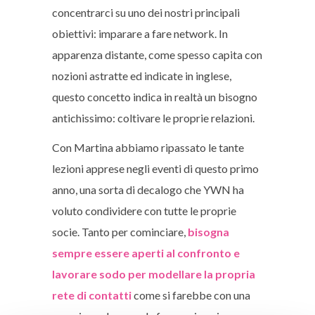
concentrarci su uno dei nostri principali
obiettivi: imparare a fare network. In
apparenza distante, come spesso capita con
nozioni astratte ed indicate in inglese,
questo concetto indica in realtà un bisogno
antichissimo: coltivare le proprie relazioni.
Con Martina abbiamo ripassato le tante
lezioni apprese negli eventi di questo primo
anno, una sorta di decalogo che YWN ha
voluto condividere con tutte le proprie
socie. Tanto per cominciare,
bisogna
sempre essere aperti al confronto e
lavorare sodo per modellare la propria
rete di contatti
come si farebbe con una