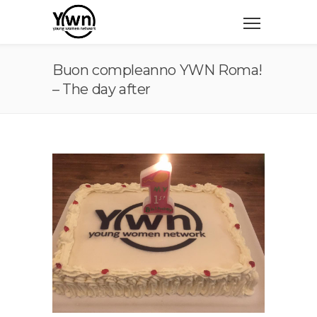
Buon compleanno YWN Roma!
– The day after