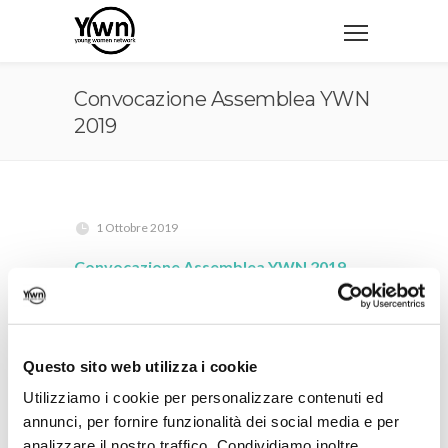
Convocazione Assemblea YWN
2019
1 Ottobre 2019
Convocazione Assemblea YWN 2019
Convocazione Assemblea YWN 2019
Questo sito web utilizza i cookie
Utilizziamo i cookie per personalizzare contenuti ed
annunci, per fornire funzionalità dei social media e per
analizzare il nostro traffico. Condividiamo inoltre