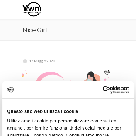
Nice Girl
17 Maggio 2020
Questo sito web utilizza i cookie
Utilizziamo i cookie per personalizzare contenuti ed
annunci, per fornire funzionalità dei social media e per
analizzare il nostro traffico. Condividiamo inoltre