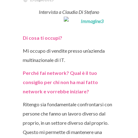
Intervista a Claudia Di Stefano
Di cosa ti occupi?
Mi occupo di vendite presso un’azienda
multinazionale di IT.
Perché fai network? Qual è il tuo
consiglio per chi non ha mai fatto
network e vorrebbe iniziare?
Ritengo sia fondamentale confrontarsi con
persone che fanno un lavoro diverso dal
proprio, in un settore diverso dal proprio.
Questo mi permette di mantenere una