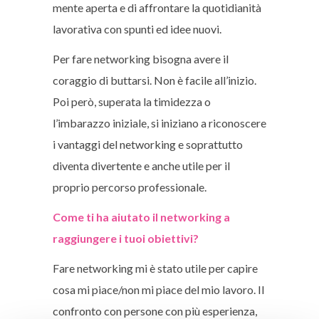
mente aperta e di affrontare la quotidianità
lavorativa con spunti ed idee nuovi.
Per fare networking bisogna avere il
coraggio di buttarsi. Non è facile all’inizio.
Poi però, superata la timidezza o
l’imbarazzo iniziale, si iniziano a riconoscere
i vantaggi del networking e soprattutto
diventa divertente e anche utile per il
proprio percorso professionale.
Come ti ha aiutato il networking a
raggiungere i tuoi obiettivi?
Fare networking mi è stato utile per capire
cosa mi piace/non mi piace del mio lavoro. Il
confronto con persone con più esperienza,