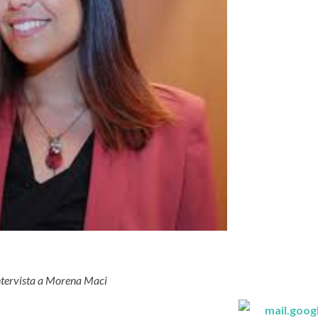
ntervista a Morena Maci