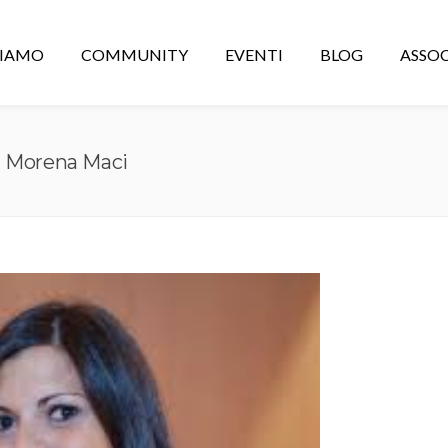
CIAMO
COMMUNITY
EVENTI
BLOG
ASSOC
a Morena Maci