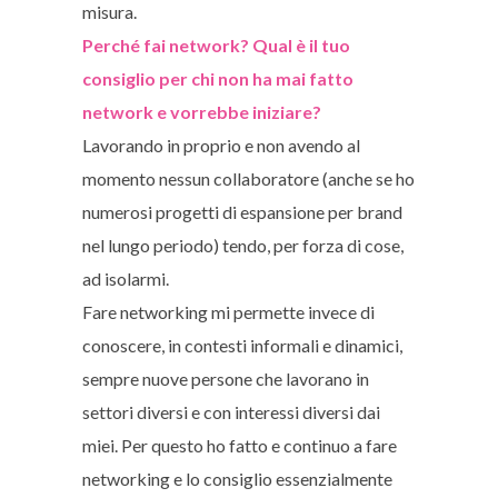
misura.
Perché fai network? Qual è il tuo
consiglio per chi non ha mai fatto
network e vorrebbe iniziare?
Lavorando in proprio e non avendo al
momento nessun collaboratore (anche se ho
numerosi progetti di espansione per brand
nel lungo periodo) tendo, per forza di cose,
ad isolarmi.
Fare networking mi permette invece di
conoscere, in contesti informali e dinamici,
sempre nuove persone che lavorano in
settori diversi e con interessi diversi dai
miei. Per questo ho fatto e continuo a fare
networking e lo consiglio essenzialmente