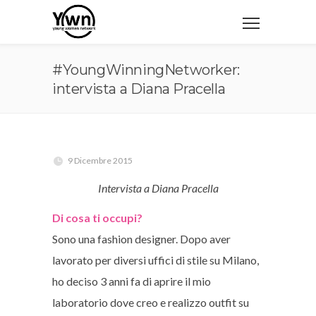
#YoungWinningNetworker:
intervista a Diana Pracella
9 Dicembre 2015
Intervista a Diana Pracella
Di cosa ti occupi?
Sono una fashion designer. Dopo aver
lavorato per diversi uffici di stile su Milano,
ho deciso 3 anni fa di aprire il mio
laboratorio dove creo e realizzo outfit su