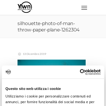
silhouette-photo-of-man-
throw-paper-plane-1262304
13 Dicembre 2019
Questo sito web utilizza i cookie
Utilizziamo i cookie per personalizzare contenuti ed
annunci, per fornire funzionalità dei social media e per