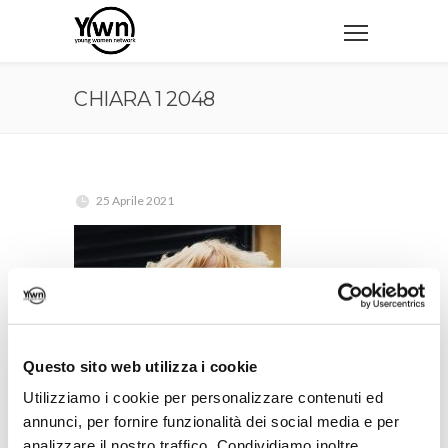
CHIARA 1 2048
25 Aprile 2021
Questo sito web utilizza i cookie
Utilizziamo i cookie per personalizzare contenuti ed
annunci, per fornire funzionalità dei social media e per
analizzare il nostro traffico. Condividiamo inoltre