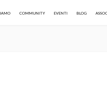
CIAMO
COMMUNITY
EVENTI
BLOG
ASSOC