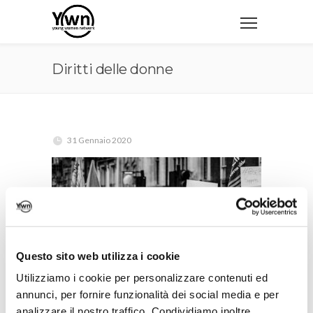
Diritti delle donne
31 Gennaio 2020
Questo sito web utilizza i cookie
Utilizziamo i cookie per personalizzare contenuti ed
annunci, per fornire funzionalità dei social media e per
analizzare il nostro traffico. Condividiamo inoltre