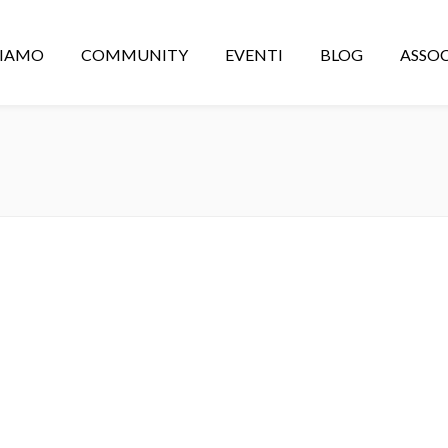
CIAMO
COMMUNITY
EVENTI
BLOG
ASSOC