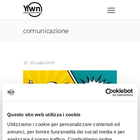
comunicazione
22 Luglio 2019
Questo sito web utilizza i cookie
Utilizziamo i cookie per personalizzare contenuti ed
annunci, per fornire funzionalità dei social media e per
analizzare il nostro traffico. Condividiamo inoltre