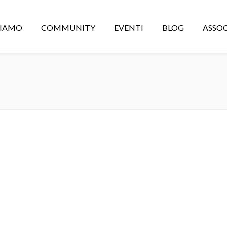
CIAMO
COMMUNITY
EVENTI
BLOG
ASSOC