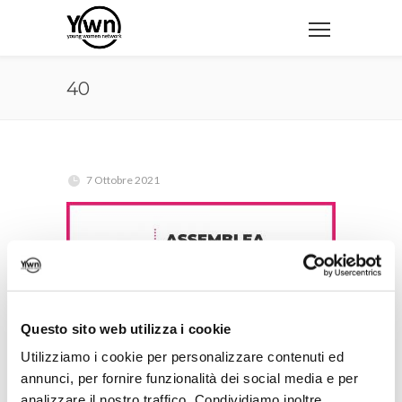
40
7 Ottobre 2021
Questo sito web utilizza i cookie
Utilizziamo i cookie per personalizzare contenuti ed
annunci, per fornire funzionalità dei social media e per
analizzare il nostro traffico. Condividiamo inoltre