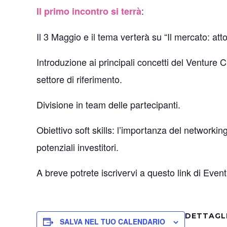
:
Il primo incontro si terrà
Il 3 Maggio e il tema verterà su “Il mercato: att
Introduzione ai principali concetti del Venture 
settore di riferimento.
Divisione in team delle partecipanti.
Obiettivo soft skills: l’importanza del networkin
potenziali investitori.
A breve potrete iscrivervi a questo link di Event
DETTAGL
SALVA NEL TUO CALENDARIO