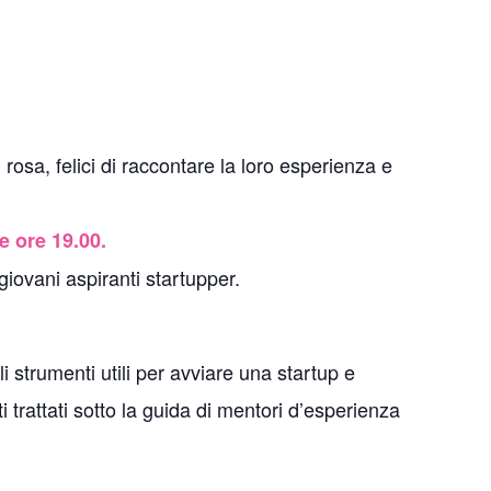
rosa, felici di raccontare la loro esperienza e
e ore 19.00.
giovani aspiranti startupper.
strumenti utili per avviare una startup e
trattati sotto la guida di mentori d’esperienza