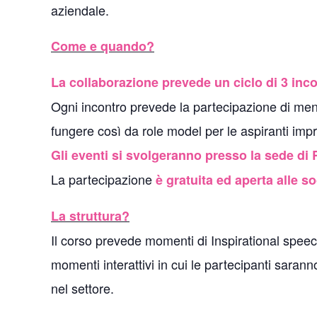
aziendale.
Come e quando?
La collaborazione prevede un ciclo di 3 inco
Ogni incontro prevede la partecipazione di mento
fungere così da role model per le aspiranti impre
Gli eventi si svolgeranno presso la sede di R
La partecipazione
è gratuita ed aperta alle
La struttura?
Il corso prevede momenti di Inspirational speec
momenti interattivi in cui le partecipanti saran
nel settore.