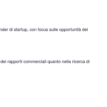
nder di startup, con focus sulle opportunità del
e dei rapporti commerciali quanto nella ricerca di